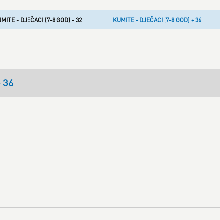
MITE - DJEČACI (7-8 GOD) - 32
KUMITE - DJEČACI (7-8 GOD) + 36
+ 36