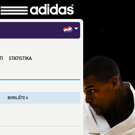
TI
STATISTIKA
BORILIŠTE 4