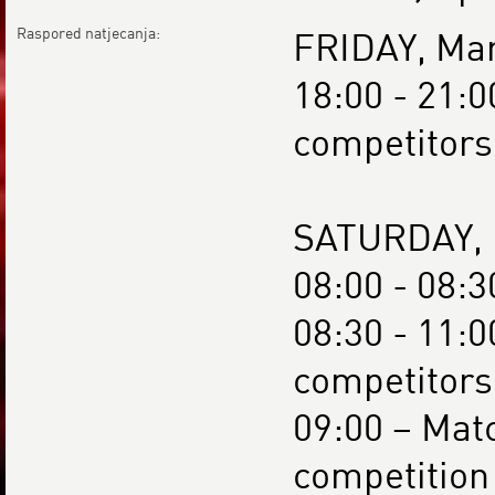
Raspored natjecanja:
FRIDAY, Mar
18:00 - 21:0
competitors
SATURDAY, M
08:00 - 08:3
08:30 - 11:0
competitors
09:00 – Matc
competition