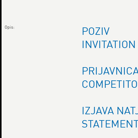
Opis:
POZIV
INVITATION
PRIJAVNIC
COMPETITO
IZJAVA NAT
STATEMENT